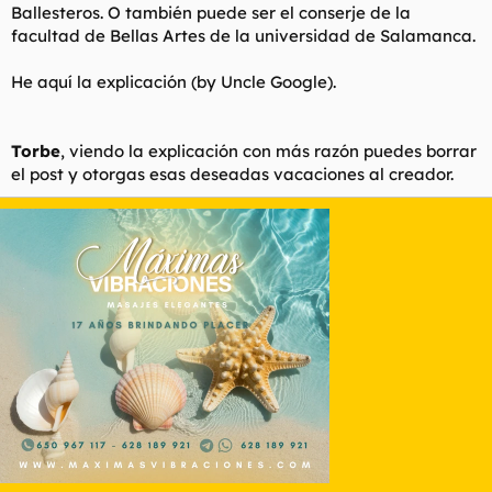
Ballesteros. O también puede ser el conserje de la
facultad de Bellas Artes de la universidad de Salamanca.
He aquí la explicación (by
Uncle Google
).
Torbe
, viendo la explicación con más razón puedes borrar
el post y otorgas esas deseadas vacaciones al creador.