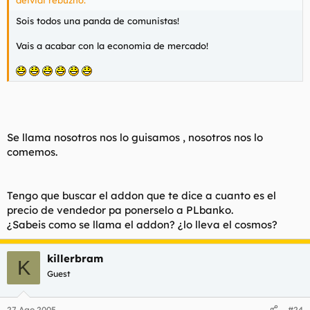
Sois todos una panda de comunistas!
Vais a acabar con la economia de mercado!
Se llama nosotros nos lo guisamos , nosotros nos lo
comemos.
Tengo que buscar el addon que te dice a cuanto es el
precio de vendedor pa ponerselo a PLbanko.
¿Sabeis como se llama el addon? ¿lo lleva el cosmos?
killerbram
K
Guest
27 Ago 2005
#24