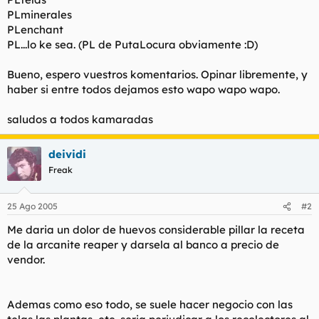
PLminerales
PLenchant
PL...lo ke sea. (PL de PutaLocura obviamente :D)
Bueno, espero vuestros komentarios. Opinar libremente, y
haber si entre todos dejamos esto wapo wapo wapo.
saludos a todos kamaradas
deividi
Freak
25 Ago 2005
#2
Me daria un dolor de huevos considerable pillar la receta
de la arcanite reaper y darsela al banco a precio de
vendor.
Ademas como eso todo, se suele hacer negocio con las