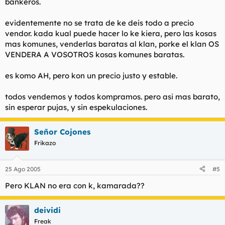
bankeros.
evidentemente no se trata de ke deis todo a precio
vendor. kada kual puede hacer lo ke kiera, pero las kosas
mas komunes, venderlas baratas al klan, porke el klan OS
VENDERA A VOSOTROS kosas komunes baratas.
es komo AH, pero kon un precio justo y estable.
todos vendemos y todos kompramos. pero asi mas barato,
sin esperar pujas, y sin espekulaciones.
Señor Cojones
Frikazo
25 Ago 2005
#5
Pero KLAN no era con k, kamarada??
deividi
Freak