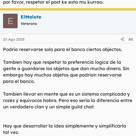
por favor, respetar el post ke esta mu kurrao.
ElMalote
E
Veterano
25 Ago 2005
#8
Podria reservarse solo para el banco ciertos objectos.
Tambien hay que respetar la preferencia logica de la
gente a guardarse los objetos que dan mucho dinero. Sin
embargo hay muchos objetos que podrian reservarse
para el banco.
Tambien llevar en mente que es un sistema complicado y
rozes y equivocos habra. Pero eso seria la diferencia entre
un verdadero clan y un simple guild chat.
Hay que desarrollar la idea simplemente y simplificarla
tal vez.