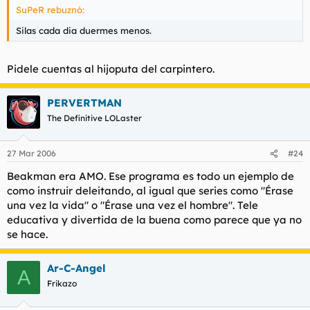
SuPeR rebuznó:
Silas cada dia duermes menos.
Pidele cuentas al hijoputa del carpintero.
PERVERTMAN
The Definitive LOLaster
27 Mar 2006
#24
Beakman era AMO. Ese programa es todo un ejemplo de
como instruir deleitando, al igual que series como "Érase
una vez la vida" o "Érase una vez el hombre". Tele
educativa y divertida de la buena como parece que ya no
se hace.
Ar-C-Angel
A
Frikazo