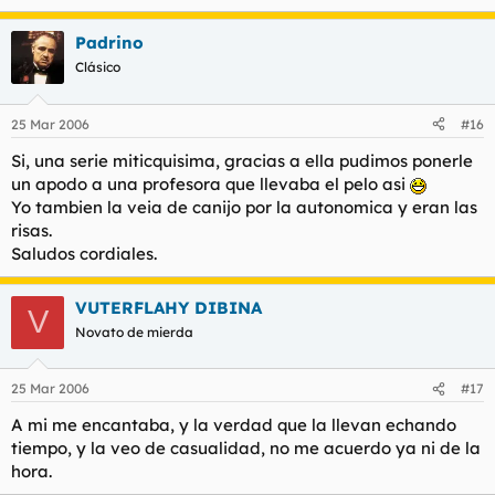
Padrino
Clásico
25 Mar 2006
#16
Si, una serie miticquisima, gracias a ella pudimos ponerle
un apodo a una profesora que llevaba el pelo asi
Yo tambien la veia de canijo por la autonomica y eran las
risas.
Saludos cordiales.
VUTERFLAHY DIBINA
V
Novato de mierda
25 Mar 2006
#17
A mi me encantaba, y la verdad que la llevan echando
tiempo, y la veo de casualidad, no me acuerdo ya ni de la
hora.