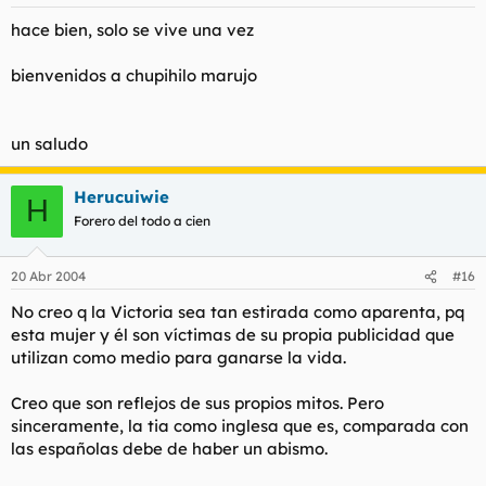
hace bien, solo se vive una vez
bienvenidos a chupihilo marujo
un saludo
Herucuiwie
H
Forero del todo a cien
20 Abr 2004
#16
No creo q la Victoria sea tan estirada como aparenta, pq
esta mujer y él son víctimas de su propia publicidad que
utilizan como medio para ganarse la vida.
Creo que son reflejos de sus propios mitos. Pero
sinceramente, la tia como inglesa que es, comparada con
las españolas debe de haber un abismo.