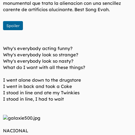
monumental que trata la alienacion con una sencillez
carente de artificios alucinante. Best Song Evah.
Spoiler
Why's everybody acting funny?
Why's everybody look so strange?
Why's everybody look so nasty?
What do I want with all these things?
I went alone down to the drugstore
I went in back and took a Coke
I stood in line and ate my Twinkies
I stood in line, I had to wait
NACIONAL