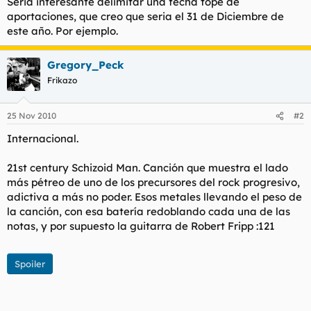
Seria interesante delimitar una fecha tope de
aportaciones, que creo que seria el 31 de Diciembre de
este año. Por ejemplo.
Gregory_Peck
Frikazo
25 Nov 2010
#2
Internacional.
21st century Schizoid Man. Canción que muestra el lado
más pétreo de uno de los precursores del rock progresivo,
adictiva a más no poder. Esos metales llevando el peso de
la canción, con esa batería redoblando cada una de las
notas, y por supuesto la guitarra de Robert Fripp :121
Spoiler