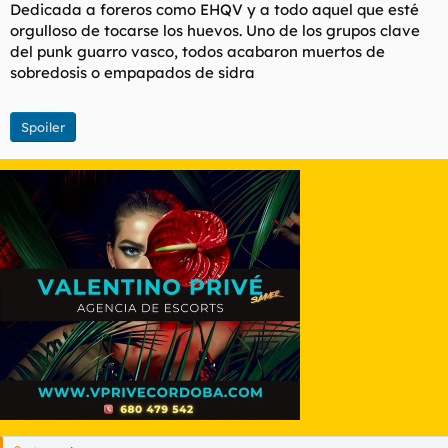
Dedicada a foreros como EHQV y a todo aquel que esté
orgulloso de tocarse los huevos. Uno de los grupos clave
del punk guarro vasco, todos acabaron muertos de
sobredosis o empapados de sidra
Spoiler