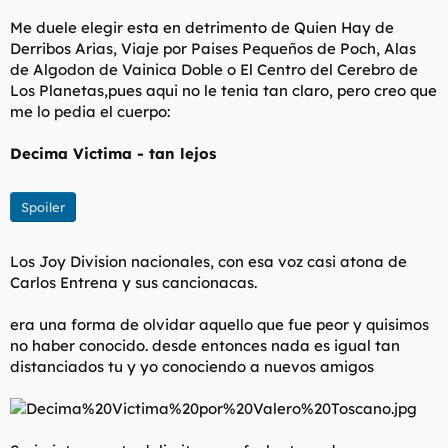
Me duele elegir esta en detrimento de Quien Hay de
Derribos Arias, Viaje por Paises Pequeños de Poch, Alas
de Algodon de Vainica Doble o El Centro del Cerebro de
Los Planetas,pues aqui no le tenia tan claro, pero creo que
me lo pedia el cuerpo:
Decima Victima - tan lejos
Spoiler
Los Joy Division nacionales, con esa voz casi atona de
Carlos Entrena y sus cancionacas.
era una forma de olvidar aquello que fue peor y quisimos
no haber conocido. desde entonces nada es igual tan
distanciados tu y yo conociendo a nuevos amigos