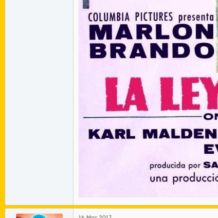
16 Mar 2017