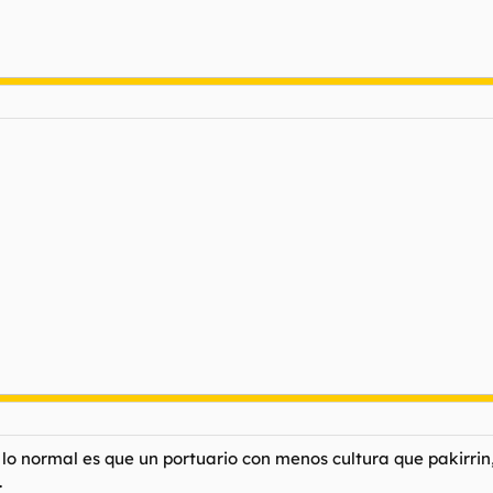
lo normal es que un portuario con menos cultura que pakirri
.