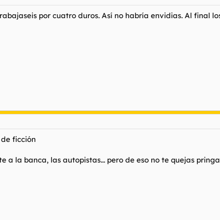
rabajaseis por cuatro duros. Así no habría envidias. Al final 
 de ficción
 a la banca, las autopistas... pero de eso no te quejas pring