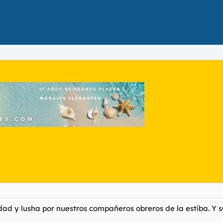
dad y lusha por nuestros compañeros obreros de la estiba. Y s