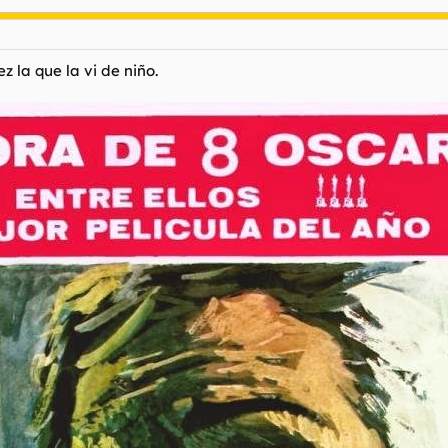
z la que la vi de niño.