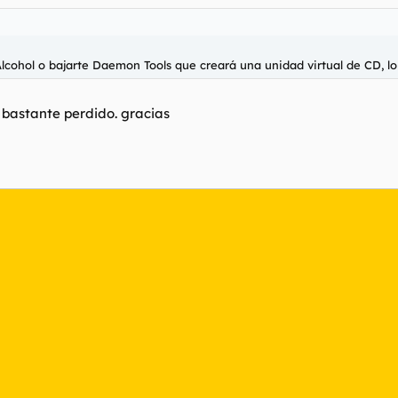
lcohol o bajarte Daemon Tools que creará una unidad virtual de CD, lo 
bastante perdido. gracias