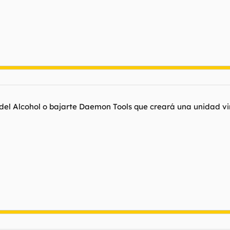
del Alcohol o bajarte Daemon Tools que creará una unidad virt