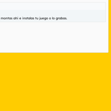
montas ahi e instalas tu juego o lo grabas.