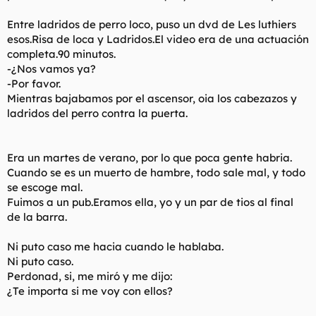
Entre ladridos de perro loco, puso un dvd de Les luthiers
esos.Risa de loca y Ladridos.El video era de una actuación
completa.90 minutos.
-¿Nos vamos ya?
-Por favor.
Mientras bajabamos por el ascensor, oia los cabezazos y
ladridos del perro contra la puerta.
Era un martes de verano, por lo que poca gente habria.
Cuando se es un muerto de hambre, todo sale mal, y todo
se escoge mal.
Fuimos a un pub.Eramos ella, yo y un par de tios al final
de la barra.
Ni puto caso me hacia cuando le hablaba.
Ni puto caso.
Perdonad, si, me miró y me dijo:
¿Te importa si me voy con ellos?