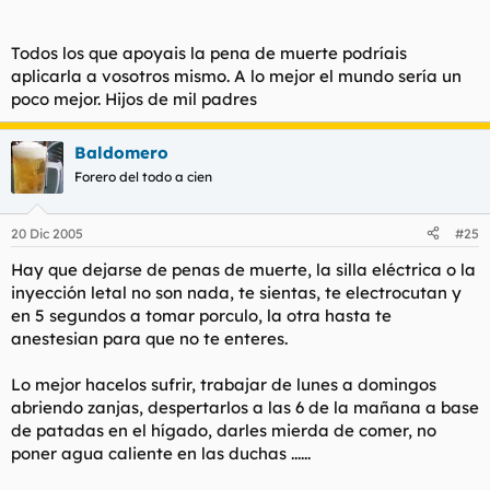
Todos los que apoyais la pena de muerte podríais
aplicarla a vosotros mismo. A lo mejor el mundo sería un
poco mejor. Hijos de mil padres
Baldomero
Forero del todo a cien
20 Dic 2005
#25
Hay que dejarse de penas de muerte, la silla eléctrica o la
inyección letal no son nada, te sientas, te electrocutan y
en 5 segundos a tomar porculo, la otra hasta te
anestesian para que no te enteres.
Lo mejor hacelos sufrir, trabajar de lunes a domingos
abriendo zanjas, despertarlos a las 6 de la mañana a base
de patadas en el hígado, darles mierda de comer, no
poner agua caliente en las duchas ......