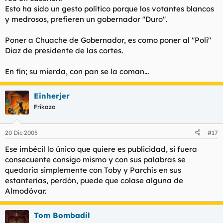
Esto ha sido un gesto político porque los votantes blancos
y medrosos, prefieren un gobernador "Duro".
Poner a Chuache de Gobernador, es como poner al "Poli"
Diaz de presidente de las cortes.
En fín; su mierda, con pan se la coman...
Einherjer
Frikazo
20 Dic 2005
#17
Ese imbécil lo único que quiere es publicidad, si fuera
consecuente consigo mismo y con sus palabras se
quedaría simplemente con Toby y Parchís en sus
estanterías, perdón, puede que colase alguna de
Almodóvar.
Tom Bombadil