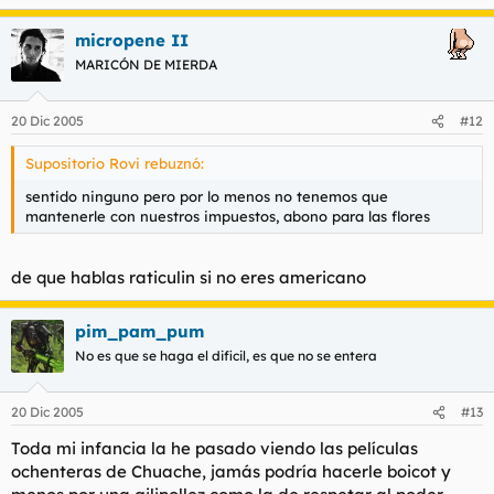
micropene II
MARICÓN DE MIERDA
20 Dic 2005
#12
Supositorio Rovi rebuznó:
sentido ninguno pero por lo menos no tenemos que
mantenerle con nuestros impuestos, abono para las flores
de que hablas raticulin si no eres americano
pim_pam_pum
No es que se haga el dificil, es que no se entera
20 Dic 2005
#13
Toda mi infancia la he pasado viendo las películas
ochenteras de Chuache, jamás podría hacerle boicot y