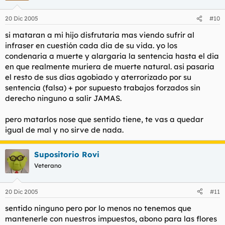
20 Dic 2005
#10
si mataran a mi hijo disfrutaria mas viendo sufrir al
infraser en cuestión cada dia de su vida. yo los
condenaria a muerte y alargaria la sentencia hasta el dia
en que realmente muriera de muerte natural. asi pasaria
el resto de sus dias agobiado y aterrorizado por su
sentencia (falsa) + por supuesto trabajos forzados sin
derecho ninguno a salir JAMAS.
pero matarlos nose que sentido tiene, te vas a quedar
igual de mal y no sirve de nada.
Supositorio Rovi
Veterano
20 Dic 2005
#11
sentido ninguno pero por lo menos no tenemos que
mantenerle con nuestros impuestos, abono para las flores