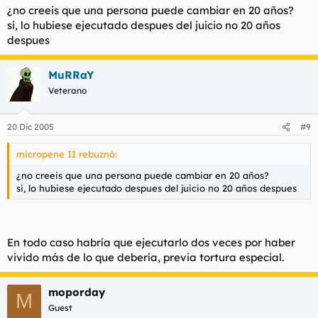
¿no creeis que una persona puede cambiar en 20 años?
si, lo hubiese ejecutado despues del juicio no 20 años
despues
MuRRaY
Veterano
20 Dic 2005
#9
micropene II rebuznó:
¿no creeis que una persona puede cambiar en 20 años?
si, lo hubiese ejecutado despues del juicio no 20 años despues
En todo caso habría que ejecutarlo dos veces por haber
vivido más de lo que debería, previa tortura especial.
moporday
M
Guest