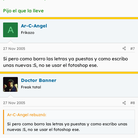
Pijo el que la lleve
Ar-C-Angel
A
Frikazo
27 Nov 2005
#7
Si pero como borro las letras ya puestas y como escribo
unas nuevas :S, no se usar el fotoshop ese.
Doctor Banner
Freak total
27 Nov 2005
#8
Ar-C-Angel rebuznó:
Si pero como borro las letras ya puestas y como escribo unas
nuevas :S, no se usar el fotoshop ese.