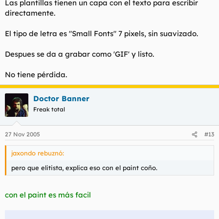
Las plantillas tienen un capa con el texto para escribir
directamente.
El tipo de letra es "Small Fonts" 7 pixels, sin suavizado.
Despues se da a grabar como 'GIF' y listo.
No tiene pérdida.
Doctor Banner
Freak total
27 Nov 2005
#13
jaxondo rebuznó:
pero que elitista, explica eso con el paint coño.
con el paint es más facil