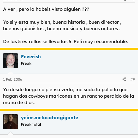
A ver , pero la habeis visto alguien ???
Yo si y esta muy bien, buena historia , buen director ,
buenos guionistas , buena musica y buenos actores .
De las 5 estrellas se lleva las 5. Peli muy recomendable.
Feverish
Freak
1 Feb 2006
#9
Yo desde luego no pienso verla; me suda la polla lo que
hagan dos cowboys maricones en un rancho perdido de la
mano de dios.
yeimsmelocotongigante
Freak total