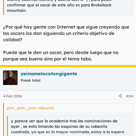
confirmar que el oscar de este año es para Brokeback
mountain.
¿Por qué hay gente con Internet que sigue creyendo que
los oscars los dan siguiendo un criterio objetivo de
calidad?
Puede que le den un oscar, pero desde luego que no
porque sea buena sino por el tema tabú.
yeimsmelocotongigante
Freak total
4 Feb 2006
#24
pim_pam_pum rebuznó:
y parece ser que la academia tras las nominaciones de
ayer , se esta limando las esquinas de su cabezita
cuadrada, ya que es la mayor nominada, estoy a la espera