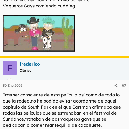
Vaqueros Gays comiendo pudding
frederico
F
Clásico
30 Ene 2006
#7
Tras ser consciente de esta película así como de todo lo
que la rodea,no he podido evitar acordarme de aquel
capítulo de South Park en el que Cartman afirmaba que
todas las películas que se estrenaban en el festival de
Sundance,trataban de dos vaqueros gays que se
dedicaban a comer mantequilla de cacahuete.