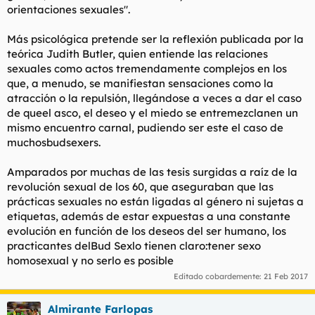
orientaciones sexuales".
Más psicológica pretende ser la reflexión publicada por la
teórica Judith Butler, quien entiende las relaciones
sexuales como actos tremendamente complejos en los
que, a menudo, se manifiestan sensaciones como la
atracción o la repulsión, llegándose a veces a dar el caso
de queel asco, el deseo y el miedo se entremezclanen un
mismo encuentro carnal, pudiendo ser este el caso de
muchosbudsexers.
Amparados por muchas de las tesis surgidas a raíz de la
revolución sexual de los 60, que aseguraban que las
prácticas sexuales no están ligadas al género ni sujetas a
etiquetas, además de estar expuestas a una constante
evolución en función de los deseos del ser humano, los
practicantes delBud Sexlo tienen claro:tener sexo
homosexual y no serlo es posible
Editado cobardemente:
21 Feb 2017
Almirante Farlopas