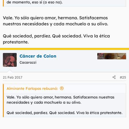
de momento, eso sí (o eso no).
Vale. Yo sólo quiero amor, hermana. Satisfacemos
nuestras necesidades y cada mochuelo a su olivo.
Qué sociedad, pardiez. Qué sociedad. Viva la ética
protestante.
Cáncer de Colon
Cacarazzi
21 Feb 2017
#25
Almirante Farlopas rebuznó:
Vale. Yo sólo quiero amor, hermana. Satisfacemos nuestras
necesidades y cada mochuelo a su olivo.
Qué sociedad, pardiez. Qué sociedad. Viva la ética protestante.