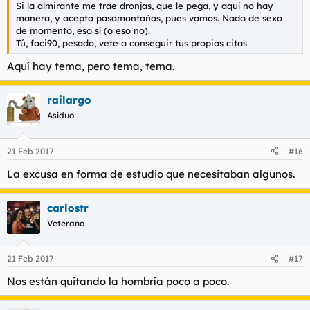
Si la almirante me trae dronjas, que le pega, y aquí no hay
manera, y acepta pasamontañas, pues vamos. Nada de sexo
de momento, eso sí (o eso no).
Tú, faci90, pesado, vete a conseguir tus propias citas
Aquí hay tema, pero tema, tema.
railargo
Asiduo
21 Feb 2017
#16
La excusa en forma de estudio que necesitaban algunos.
carlostr
Veterano
21 Feb 2017
#17
Nos están quitando la hombría poco a poco.