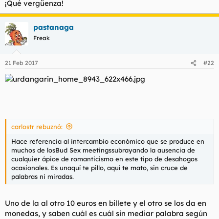
¡Qué vergüenza!
pastanaga
Freak
21 Feb 2017
#22
carlostr rebuznó:
Hace referencia al intercambio económico que se produce en
muchos de losBud Sex meetingssubrayando la ausencia de
cualquier ápice de romanticismo en este tipo de desahogos
ocasionales. Es unaquí te pillo, aquí te mato, sin cruce de
palabras ni miradas.
Uno de la al otro 10 euros en billete y el otro se los da en
monedas, y saben cuál es cuál sin mediar palabra según