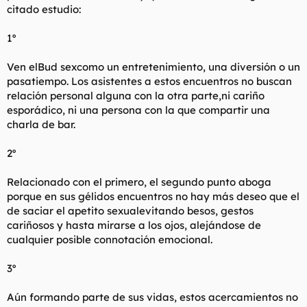
citado estudio:
1º
Ven elBud sexcomo un entretenimiento, una diversión o un
pasatiempo. Los asistentes a estos encuentros no buscan
relación personal alguna con la otra parte,ni cariño
esporádico, ni una persona con la que compartir una
charla de bar.
2º
Relacionado con el primero, el segundo punto aboga
porque en sus gélidos encuentros no hay más deseo que el
de saciar el apetito sexualevitando besos, gestos
cariñosos y hasta mirarse a los ojos, alejándose de
cualquier posible connotación emocional.
3º
Aún formando parte de sus vidas, estos acercamientos no