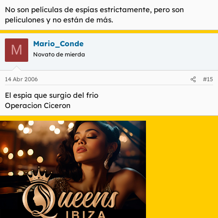
No son películas de espías estrictamente, pero son
peliculones y no están de más.
Mario_Conde
M
Novato de mierda
14 Abr 2006
#15
El espia que surgio del frio
Operacion Ciceron