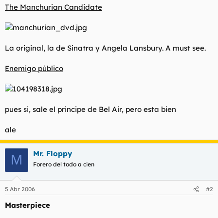
The Manchurian Candidate
La original, la de Sinatra y Angela Lansbury.
A must see
.
Enemigo público
pues si, sale el principe de Bel Air, pero esta bien
ale
Mr. Floppy
M
Forero del todo a cien
5 Abr 2006
#2
Masterpiece