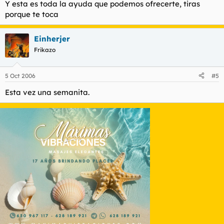
Y esta es toda la ayuda que podemos ofrecerte, tiras
porque te toca
Einherjer
Frikazo
5 Oct 2006
#5
Esta vez una semanita.