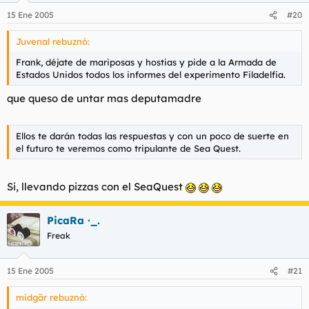
15 Ene 2005
#20
Juvenal rebuznó:
Frank, déjate de mariposas y hostias y pide a la Armada de
Estados Unidos todos los informes del experimento Filadelfia.
que queso de untar mas deputamadre
Ellos te darán todas las respuestas y con un poco de suerte en
el futuro te veremos como tripulante de Sea Quest.
Si, llevando pizzas con el SeaQuest
PicaRa ·_.
Freak
15 Ene 2005
#21
midgär rebuznó: