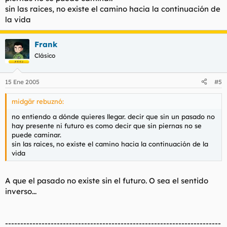
sin las raices, no existe el camino hacia la continuación de
la vida
Frank
Clásico
15 Ene 2005
#5
midgär rebuznó:
no entiendo a dónde quieres llegar. decir que sin un pasado no
hay presente ni futuro es como decir que sin piernas no se
puede caminar.
sin las raices, no existe el camino hacia la continuación de la
vida
A que el pasado no existe sin el futuro. O sea el sentido
inverso...
-----------------------------------------------------------------------