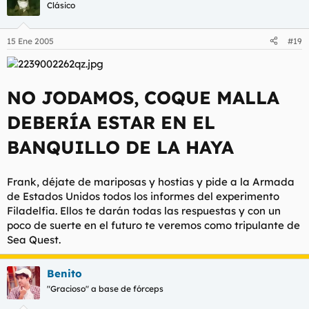
Clásico
15 Ene 2005
#19
NO JODAMOS, COQUE MALLA
DEBERÍA ESTAR EN EL
BANQUILLO DE LA HAYA
Frank, déjate de mariposas y hostias y pide a la Armada
de Estados Unidos todos los informes del experimento
Filadelfia. Ellos te darán todas las respuestas y con un
poco de suerte en el futuro te veremos como tripulante de
Sea Quest.
Benito
"Gracioso" a base de fórceps