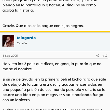
biendo en la pantalla lo q hacen. Al final no se como
acaba la historia.
Grazie. Que dios os lo pague con hijos negros.
tologordo
Clásico
6 Sep 2005
#17
He visto las 2 pelis que dices, enigma, la putada que no
me sé el nombre.
si sirve de ayuda, en la primera peli el bicho raro que sale
de debajo de la cama era azul y acaban encerrados en
una pequeña prisión de ese mundo paralelo y al crío se le
ocurre una idea en plan mcgyver y sale haciando fuego
con un lapicero.