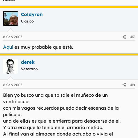
Coldyron
Clásico
6 Sep 2005
#7
Aqui
es muy probable que esté.
derek
Veterano
6 Sep 2005
#8
Bien yo busco una que tb sale el muñeco de un
ventrilocuo.
con mis vagos recuerdos puedo decir escenas de la
pelicula.
una de ellas es que le entierra para desacerse de el.
Y otra era que lo tenia en el armario metido.
Al final van al almacen donde actuaba o vivia el