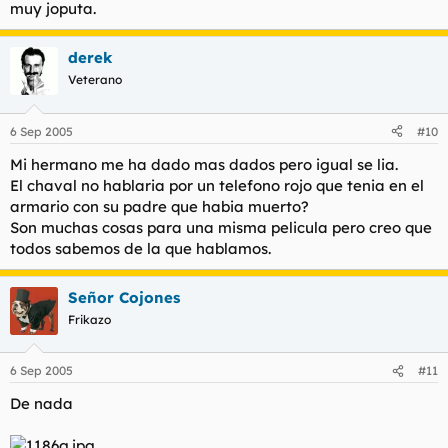
muy joputa.
derek
Veterano
6 Sep 2005
#10
Mi hermano me ha dado mas dados pero igual se lia.
El chaval no hablaria por un telefono rojo que tenia en el
armario con su padre que habia muerto?
Son muchas cosas para una misma pelicula pero creo que
todos sabemos de la que hablamos.
Señor Cojones
Frikazo
6 Sep 2005
#11
De nada