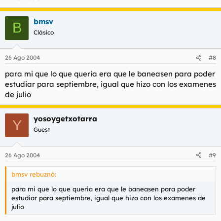
bmsv
B
Clásico
26 Ago 2004
#8
para mi que lo que queria era que le baneasen para poder
estudiar para septiembre, igual que hizo con los examenes
de julio
yosoygetxotarra
Y
Guest
26 Ago 2004
#9
bmsv rebuznó:
para mi que lo que queria era que le baneasen para poder
estudiar para septiembre, igual que hizo con los examenes de
julio