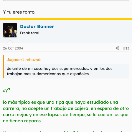
Y tu eres tonto.
Doctor Banner
Freak total
26 Oct 2004
#13
Jugador1 rebuznó:
delante de mi casa hay dos supermercados. y en los dos
trabajan mas sudamericanos que españoles.
¿y?
lo más tipico es que una tipa que haya estudiado una
carrera, no acepte un trabajo de cajera, en espera de otro
curro mejor. y en ese lapsus de tiempo, se le cuelan los que
no tienen reparos.