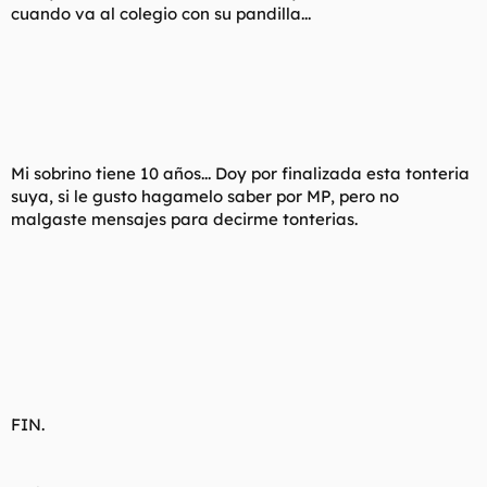
cuando va al colegio con su pandilla...
Mi sobrino tiene 10 años... Doy por finalizada esta tonteria
suya, si le gusto hagamelo saber por MP, pero no
malgaste mensajes para decirme tonterias.
FIN.