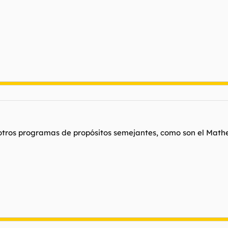
tros programas de propósitos semejantes, como son el Math