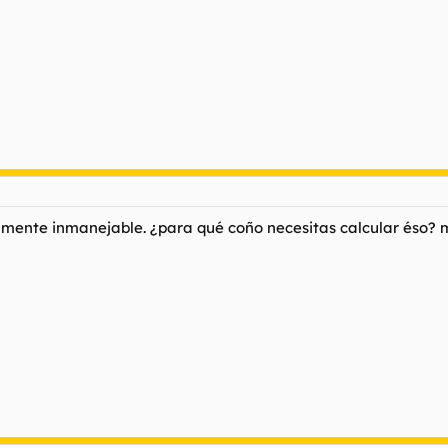
icamente inmanejable. ¿para qué coño necesitas calcular éso? mi