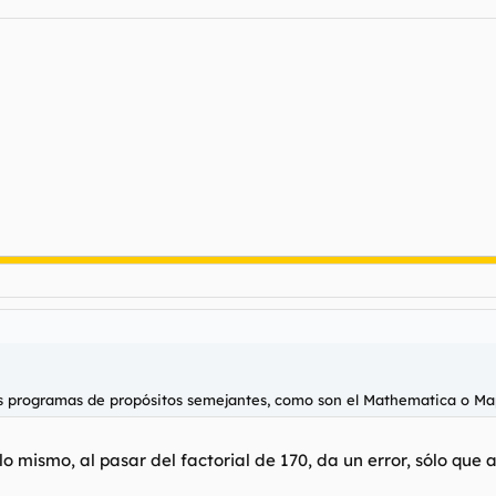
 programas de propósitos semejantes, como son el Mathematica o Mapl
 mismo, al pasar del factorial de 170, da un error, sólo que a