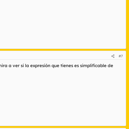
#7
ra a ver si la expresión que tienes es simplificable de