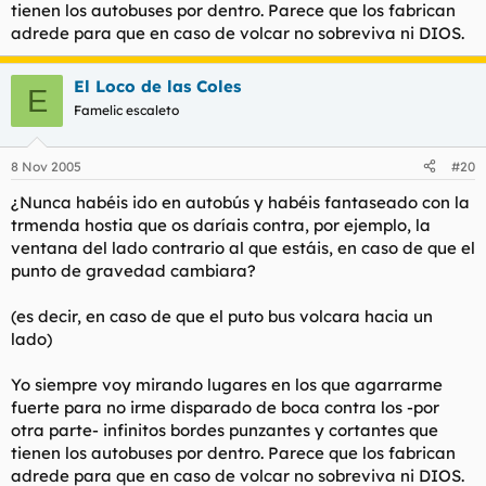
tienen los autobuses por dentro. Parece que los fabrican
adrede para que en caso de volcar no sobreviva ni DIOS.
El Loco de las Coles
E
Famelic escaleto
8 Nov 2005
#20
¿Nunca habéis ido en autobús y habéis fantaseado con la
trmenda hostia que os daríais contra, por ejemplo, la
ventana del lado contrario al que estáis, en caso de que el
punto de gravedad cambiara?
(es decir, en caso de que el puto bus volcara hacia un
lado)
Yo siempre voy mirando lugares en los que agarrarme
fuerte para no irme disparado de boca contra los -por
otra parte- infinitos bordes punzantes y cortantes que
tienen los autobuses por dentro. Parece que los fabrican
adrede para que en caso de volcar no sobreviva ni DIOS.