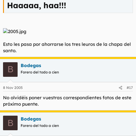
Haaaaa, haa!!!
Esto les pasa por ahorrarse los tres leuros de la chapa del
santo.
Bodegas
B
Forero del todo a cien
8 Nov 2005
#17
No olvidéis poner vuestras correspondientes fotos de este
próximo puente.
Bodegas
B
Forero del todo a cien