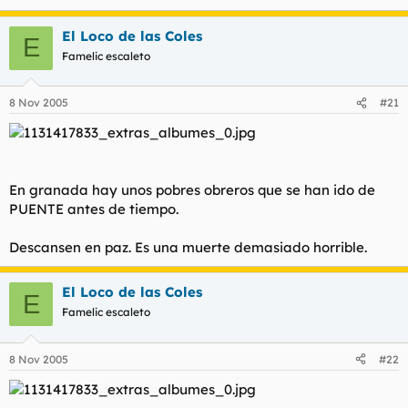
El Loco de las Coles
E
Famelic escaleto
8 Nov 2005
#21
En granada hay unos pobres obreros que se han ido de
PUENTE antes de tiempo.
Descansen en paz. Es una muerte demasiado horrible.
El Loco de las Coles
E
Famelic escaleto
8 Nov 2005
#22