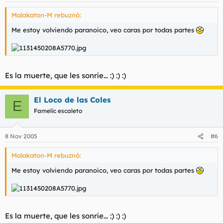
Malakaton-M rebuznó:
Me estoy volviendo paranoico, veo caras por todas partes
Es la muerte, que les sonríe... :) :) :)
El Loco de las Coles
E
Famelic escaleto
8 Nov 2005
#6
Malakaton-M rebuznó:
Me estoy volviendo paranoico, veo caras por todas partes
Es la muerte, que les sonríe... :) :) :)