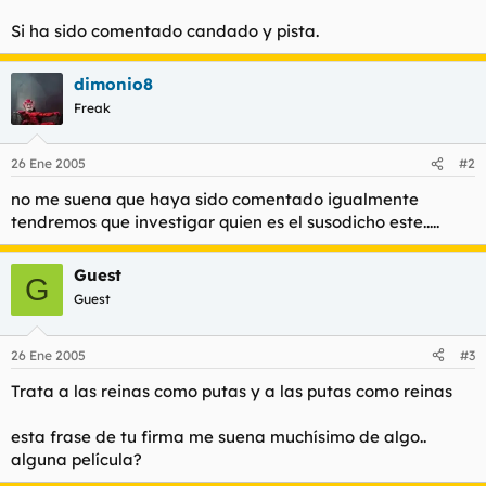
Si ha sido comentado candado y pista.
dimonio8
Freak
26 Ene 2005
#2
no me suena que haya sido comentado igualmente
tendremos que investigar quien es el susodicho este.....
Guest
G
Guest
26 Ene 2005
#3
Trata a las reinas como putas y a las putas como reinas
esta frase de tu firma me suena muchísimo de algo..
alguna película?