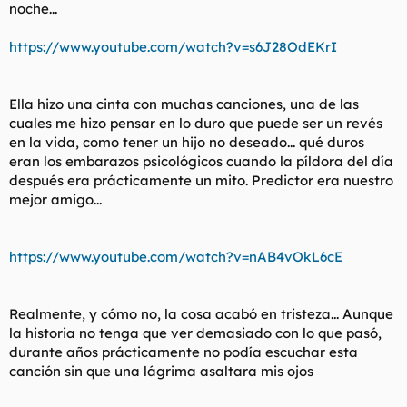
noche...
https://www.youtube.com/watch?v=s6J28OdEKrI
Ella hizo una cinta con muchas canciones, una de las
cuales me hizo pensar en lo duro que puede ser un revés
en la vida, como tener un hijo no deseado... qué duros
eran los embarazos psicológicos cuando la píldora del día
después era prácticamente un mito. Predictor era nuestro
mejor amigo...
https://www.youtube.com/watch?v=nAB4vOkL6cE
Realmente, y cómo no, la cosa acabó en tristeza... Aunque
la historia no tenga que ver demasiado con lo que pasó,
durante años prácticamente no podía escuchar esta
canción sin que una lágrima asaltara mis ojos