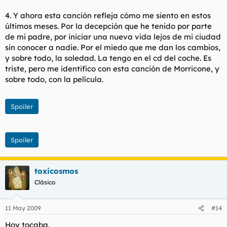
4. Y ahora esta canción refleja cómo me siento en estos
últimos meses. Por la decepción que he tenido por parte
de mi padre, por iniciar una nueva vida lejos de mi ciudad
sin conocer a nadie. Por el miedo que me dan los cambios,
y sobre todo, la soledad. La tengo en el cd del coche. Es
triste, pero me identifico con esta canción de Morricone, y
sobre todo, con la película.
Spoiler
Spoiler
toxicosmos
Clásico
11 May 2009
#14
Hoy tocaba.