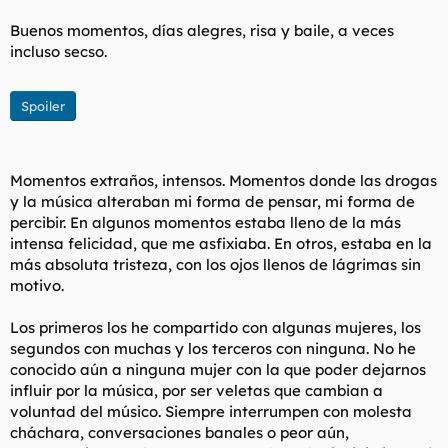
Buenos momentos, días alegres, risa y baile, a veces
incluso secso.
Spoiler
Momentos extraños, intensos. Momentos donde las drogas
y la música alteraban mi forma de pensar, mi forma de
percibir. En algunos momentos estaba lleno de la más
intensa felicidad, que me asfixiaba. En otros, estaba en la
más absoluta tristeza, con los ojos llenos de lágrimas sin
motivo.
Los primeros los he compartido con algunas mujeres, los
segundos con muchas y los terceros con ninguna. No he
conocido aún a ninguna mujer con la que poder dejarnos
influir por la música, por ser veletas que cambian a
voluntad del músico. Siempre interrumpen con molesta
cháchara, conversaciones banales o peor aún,