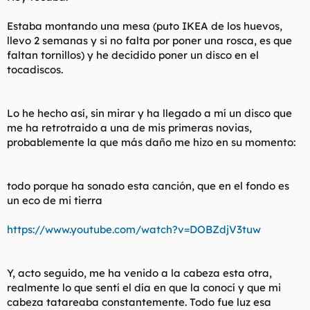
Estaba montando una mesa (puto IKEA de los huevos,
llevo 2 semanas y si no falta por poner una rosca, es que
faltan tornillos) y he decidido poner un disco en el
tocadiscos.
Lo he hecho así, sin mirar y ha llegado a mí un disco que
me ha retrotraido a una de mis primeras novias,
probablemente la que más daño me hizo en su momento:
todo porque ha sonado esta canción, que en el fondo es
un eco de mi tierra
https://www.youtube.com/watch?v=DOBZdjV3tuw
Y, acto seguido, me ha venido a la cabeza esta otra,
realmente lo que sentí el día en que la conocí y que mi
cabeza tatareaba constantemente. Todo fue luz esa