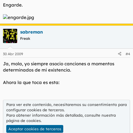
Engarde.
sabreman
Freak
30 Abr 2009
#4
Ja, mola, yo siempre asocio canciones a momentos
determinados de mi existencia.
Ahora la que toca es esta:
Para ver este contenido, necesitaremos su consentimiento para
configurar cookies de terceros.
Para obtener información más detallada, consulte nuestra
página de cookies
.
Aceptar cookies de terceros