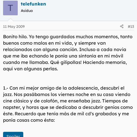
telefunken
T
Asiduo
11 May 2009
#13
Bonito hilo. Yo tengo guardados muchos momentos, tanto
buenos como malos en mi vida, y siempre van
relacionados con alguna canción. Incluso a cada novia
que me iba echando le ponía una sintonía en mi móvil
cuando me llamaba. Qué gilipollas! Haciendo memoria,
aquí van algunas perlas.
1.- Con mi mejor amigo de la adolescencia, descubrí el
jazz. Nos pasábamos los viernes noche en su casa viendo
cine clásico y de colofón, me enseñaba jazz. Tiempos de
napster, y horas que se dedicaba a descubrir genios como
éste. Recuerdo que tenía más de mil cd's grabados y me
ponía cosas como ésta:
Spoiler