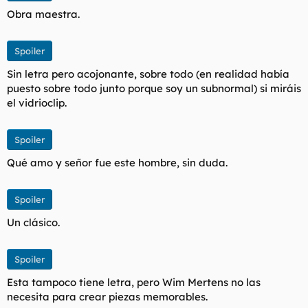
Obra maestra.
Spoiler
Sin letra pero acojonante, sobre todo (en realidad había
puesto sobre todo junto porque soy un subnormal) si miráis
el vidrioclip.
Spoiler
Qué amo y señor fue este hombre, sin duda.
Spoiler
Un clásico.
Spoiler
Esta tampoco tiene letra, pero Wim Mertens no las
necesita para crear piezas memorables.