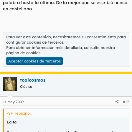
palabra hasta la última. De lo mejor que se escribió nunca
en castellano
Para ver este contenido, necesitaremos su consentimiento para
configurar cookies de terceros.
Para obtener información más detallada, consulte nuestra
página de cookies
.
Aceptar cookies de terceros
toxicosmos
Clásico
11 May 2009
#17
-SH rebuznó:
Edito: