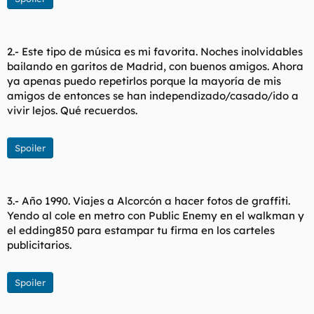
2.- Este tipo de música es mi favorita. Noches inolvidables
bailando en garitos de Madrid, con buenos amigos. Ahora
ya apenas puedo repetirlos porque la mayoría de mis
amigos de entonces se han independizado/casado/ido a
vivir lejos. Qué recuerdos.
Spoiler
3.- Año 1990. Viajes a Alcorcón a hacer fotos de graffiti.
Yendo al cole en metro con Public Enemy en el walkman y
el edding850 para estampar tu firma en los carteles
publicitarios.
Spoiler