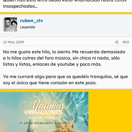
insospechadas...
ruben_clv
Leyenda
12 May 2009
#20
No me gusta este hilo, lo siento. Me recuerda demasiado
a ls hilos cutres del foro música, sin chica ni nada, sólo
listas y listas, enlaces de youtube y poco más.
Ya me curraré algo para que os quedéis tranquilos, sé que
soy el único que tiene corazón en este pozo.