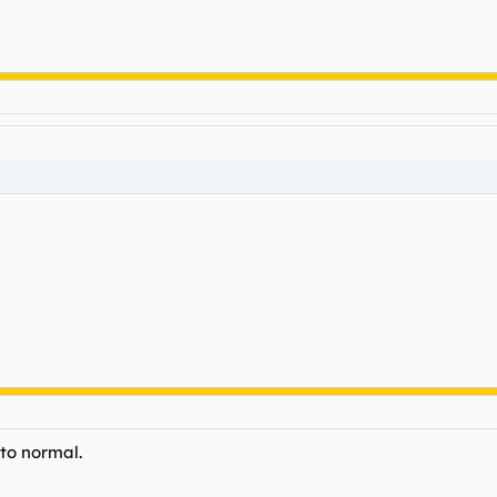
to normal.