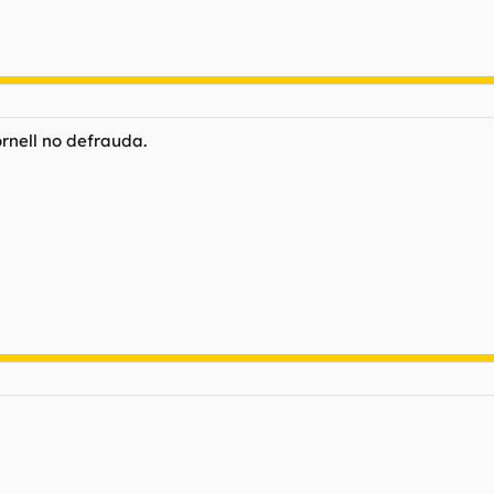
rnell no defrauda.