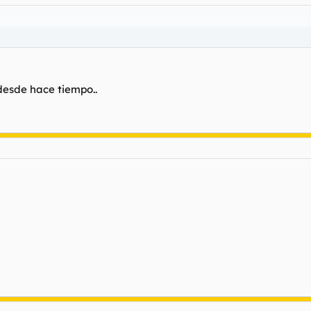
 desde hace tiempo..