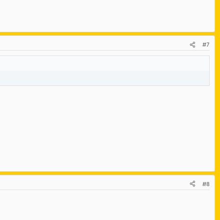
#7
#8