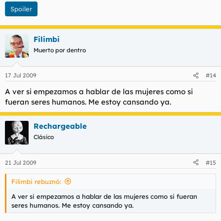
Spoiler
Filimbi
Muerto por dentro
17 Jul 2009
#14
A ver si empezamos a hablar de las mujeres como si
fueran seres humanos. Me estoy cansando ya.
Rechargeable
Clásico
21 Jul 2009
#15
Filimbi rebuznó:
A ver si empezamos a hablar de las mujeres como si fueran
seres humanos. Me estoy cansando ya.