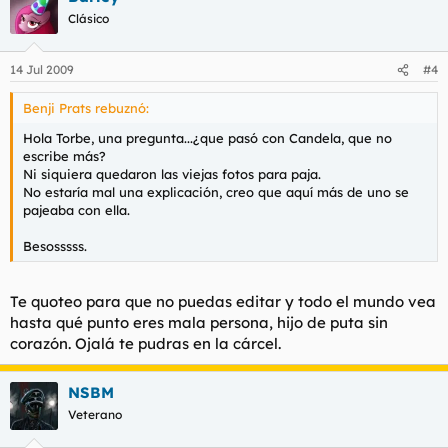
Clásico
14 Jul 2009
#4
Benji Prats rebuznó:
Hola Torbe, una pregunta...¿que pasó con Candela, que no
escribe más?
Ni siquiera quedaron las viejas fotos para paja.
No estaría mal una explicación, creo que aquí más de uno se
pajeaba con ella.
Besosssss.
Te quoteo para que no puedas editar y todo el mundo vea
hasta qué punto eres mala persona, hijo de puta sin
corazón. Ojalá te pudras en la cárcel.
NSBM
Veterano