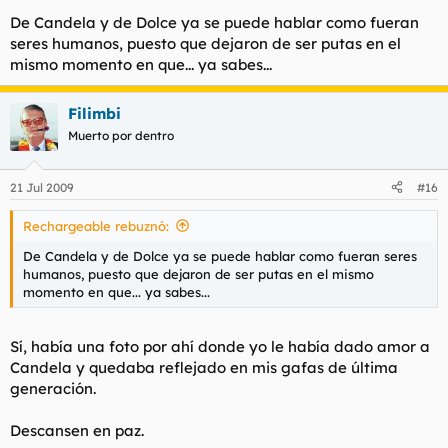
De Candela y de Dolce ya se puede hablar como fueran
seres humanos, puesto que dejaron de ser putas en el
mismo momento en que... ya sabes...
Filimbi
Muerto por dentro
21 Jul 2009
#16
Rechargeable rebuznó:
De Candela y de Dolce ya se puede hablar como fueran seres
humanos, puesto que dejaron de ser putas en el mismo
momento en que... ya sabes...
Sí, había una foto por ahí donde yo le había dado amor a
Candela y quedaba reflejado en mis gafas de última
generación.
Descansen en paz.