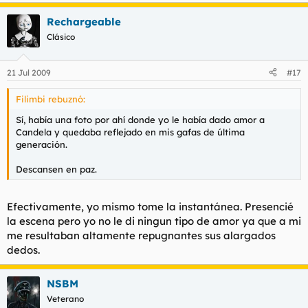
Rechargeable
Clásico
21 Jul 2009
#17
Filimbi rebuznó:
Sí, había una foto por ahí donde yo le había dado amor a
Candela y quedaba reflejado en mis gafas de última
generación.
Descansen en paz.
Efectivamente, yo mismo tome la instantánea. Presencié
la escena pero yo no le di ningun tipo de amor ya que a mi
me resultaban altamente repugnantes sus alargados
dedos.
NSBM
Veterano