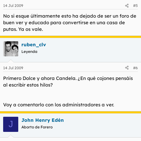
14 Jul 2009
#5
No si esque últimamente esto ha dejado de ser un foro de
buen ver y educado para convertirse en una casa de
putas. Ya os vale.
ruben_clv
Leyenda
14 Jul 2009
#6
Primero Dolce y ahora Candela. ¿En qué cojones pensáis
al escribir estos hilos?
Voy a comentarlo con los administradores a ver.
John Henry Edén
J
Aborto de Forero