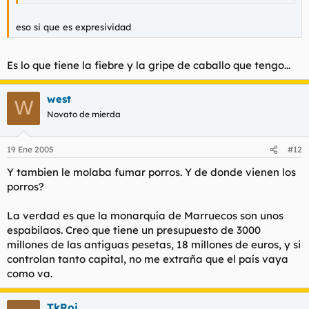
eso si que es expresividad
Es lo que tiene la fiebre y la gripe de caballo que tengo...
west
W
Novato de mierda
19 Ene 2005
#12
Y tambien le molaba fumar porros. Y de donde vienen los
porros?
La verdad es que la monarquía de Marruecos son unos
espabilaos. Creo que tiene un presupuesto de 3000
millones de las antiguas pesetas, 18 millones de euros, y si
controlan tanto capital, no me extraña que el país vaya
como va.
TkRoi