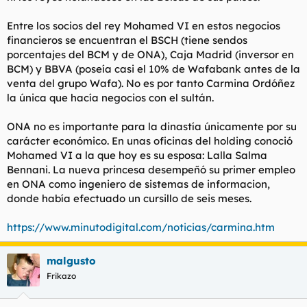
Entre los socios del rey Mohamed VI en estos negocios
financieros se encuentran el BSCH (tiene sendos
porcentajes del BCM y de ONA), Caja Madrid (inversor en
BCM) y BBVA (poseía casi el 10% de Wafabank antes de la
venta del grupo Wafa). No es por tanto Carmina Ordóñez
la única que hacía negocios con el sultán.
ONA no es importante para la dinastía únicamente por su
carácter económico. En unas oficinas del holding conoció
Mohamed VI a la que hoy es su esposa: Lalla Salma
Bennani. La nueva princesa desempeñó su primer empleo
en ONA como ingeniero de sistemas de informacion,
donde había efectuado un cursillo de seis meses.
https://www.minutodigital.com/noticias/carmina.htm
malgusto
Frikazo