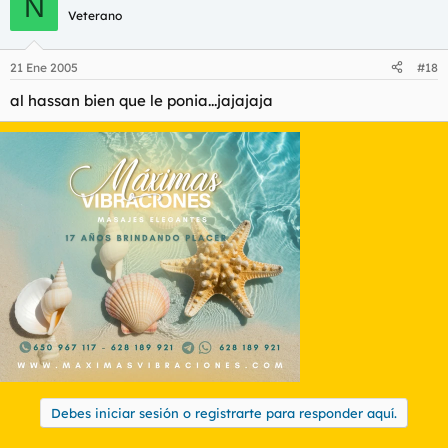
N
Veterano
21 Ene 2005
#18
al hassan bien que le ponia...jajajaja
Debes iniciar sesión o registrarte para responder aquí.