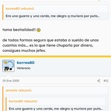
korrea80 rebuznó:
Era una guarra y una cerda, me alegro q muriera por puta...
toma bestialidad!!
de todas formas seguro que estaba a sueldo de unos
cuantos más.... es lo que tiene chuparla por dinero,
consigues muchos jefes.
korrea80
Veterano
19 Ene 2005
#11
semete rebuznó:
korrea80 rebuznó:
Era una guarra y una cerda, me alegro q muriera por puta...