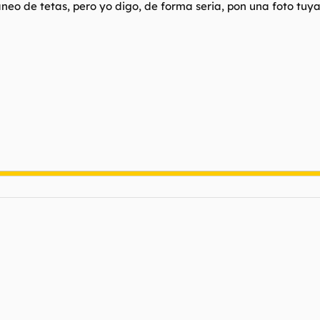
neo de tetas, pero yo digo, de forma seria, pon una foto tuya