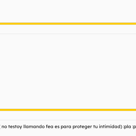
no testoy llamando fea es para proteger tu intimidad) :pla :p