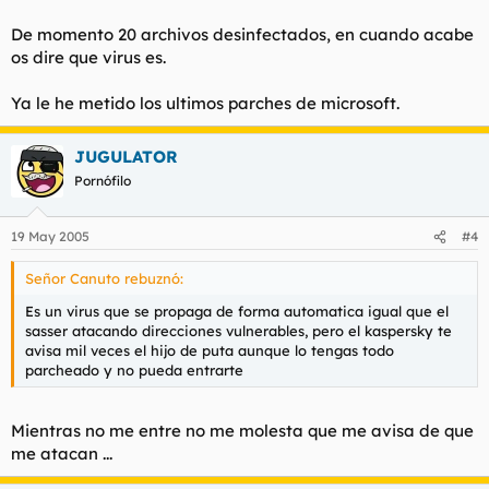
De momento 20 archivos desinfectados, en cuando acabe
os dire que virus es.
Ya le he metido los ultimos parches de microsoft.
JUGULATOR
Pornófilo
19 May 2005
#4
Señor Canuto rebuznó:
Es un virus que se propaga de forma automatica igual que el
sasser atacando direcciones vulnerables, pero el kaspersky te
avisa mil veces el hijo de puta aunque lo tengas todo
parcheado y no pueda entrarte
Mientras no me entre no me molesta que me avisa de que
me atacan ...