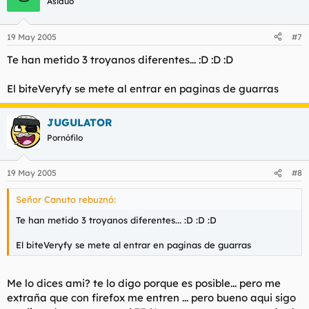
Asiduo
19 May 2005
#7
Te han metido 3 troyanos diferentes... :D :D :D
El biteVeryfy se mete al entrar en paginas de guarras
JUGULATOR
Pornófilo
19 May 2005
#8
Señor Canuto rebuznó:
Te han metido 3 troyanos diferentes... :D :D :D
El biteVeryfy se mete al entrar en paginas de guarras
Me lo dices ami? te lo digo porque es posible... pero me
extraña que con firefox me entren ... pero bueno aqui sigo