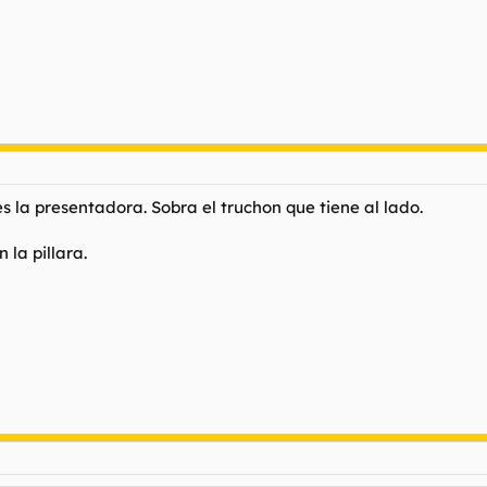
es la presentadora. Sobra el truchon que tiene al lado.
 la pillara.