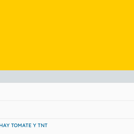
AY TOMATE Y TNT