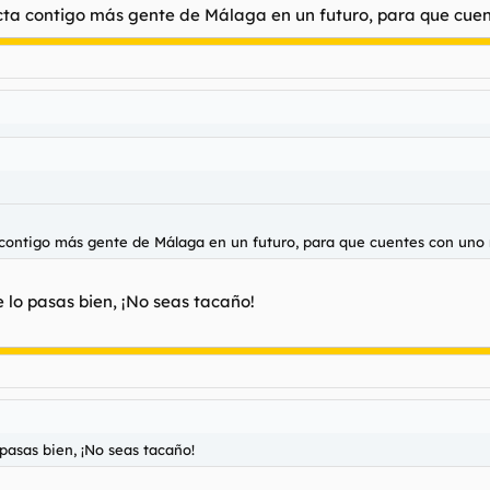
ontacta contigo más gente de Málaga en un futuro, para que cu
cta contigo más gente de Málaga en un futuro, para que cuentes con un
 lo pasas bien, ¡No seas tacaño!
pasas bien, ¡No seas tacaño!