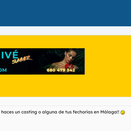
si haces un casting o alguna de tus fechorías en Málaga!!