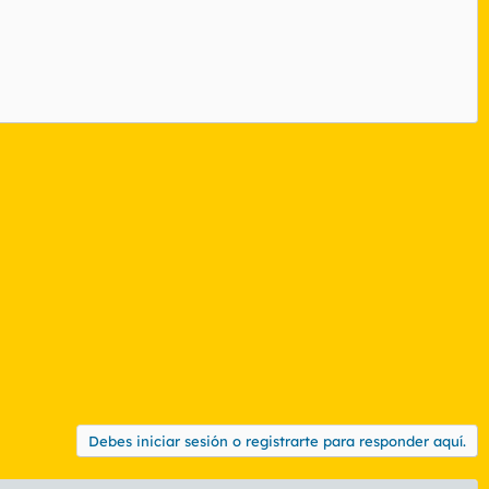
Debes iniciar sesión o registrarte para responder aquí.