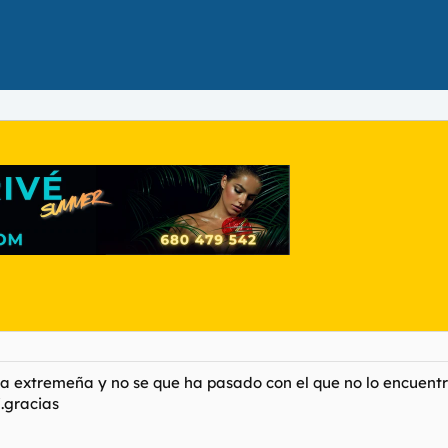
a extremeña y no se que ha pasado con el que no lo encuentr
i.gracias