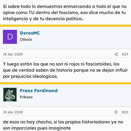
Si sobre todo lo demuestras enmarcando a todo el que no
opine como TU dentro del fascismo, eso dice mucho de tu
inteligencia y de tu decencia politica..
DerosMC
D
Clásico
19 Abr 2009
#19
Y luego están los que no son ni rojos ni fascistoides, los
que de verdad saben de historia porque no se dejan influir
por prejuicios ideologicos.
Franz Ferdinand
Frikazo
19 Abr 2009
#20
de esos no hay chacho, si los propios historiadores ya no
son imparciales pues imagínate