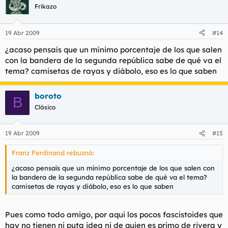
Frikazo
19 Abr 2009
#14
¿acaso pensaís que un mínimo porcentaje de los que salen
con la bandera de la segunda república sabe de qué va el
tema? camisetas de rayas y diábolo, eso es lo que saben
boroto
B
Clásico
19 Abr 2009
#15
Franz Ferdinand rebuznó:
¿acaso pensaís que un mínimo porcentaje de los que salen con
la bandera de la segunda república sabe de qué va el tema?
camisetas de rayas y diábolo, eso es lo que saben
Pues como todo amigo, por aqui los pocos fascistoides que
hay no tienen ni puta idea ni de quien es primo de rivera y