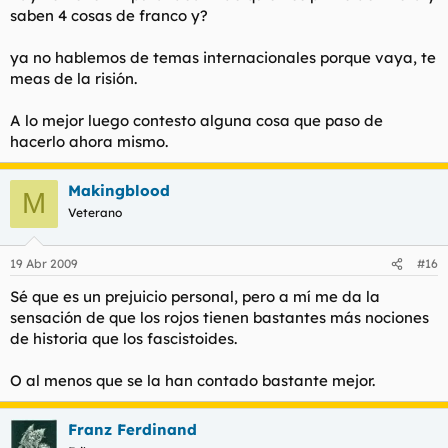
saben 4 cosas de franco y?
ya no hablemos de temas internacionales porque vaya, te
meas de la risión.
A lo mejor luego contesto alguna cosa que paso de
hacerlo ahora mismo.
Makingblood
M
Veterano
19 Abr 2009
#16
Sé que es un prejuicio personal, pero a mí me da la
sensación de que los rojos tienen bastantes más nociones
de historia que los fascistoides.
O al menos que se la han contado bastante mejor.
Franz Ferdinand