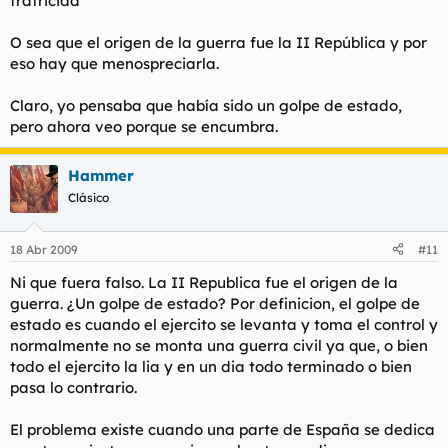
fratricida"
O sea que el origen de la guerra fue la II República y por
eso hay que menospreciarla.
Claro, yo pensaba que había sido un golpe de estado,
pero ahora veo porque se encumbra.
Hammer
Clásico
18 Abr 2009
#11
Ni que fuera falso. La II Republica fue el origen de la
guerra. ¿Un golpe de estado? Por definicion, el golpe de
estado es cuando el ejercito se levanta y toma el control y
normalmente no se monta una guerra civil ya que, o bien
todo el ejercito la lia y en un dia todo terminado o bien
pasa lo contrario.
El problema existe cuando una parte de España se dedica