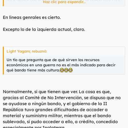
Haz clic para expandir...
con las suyas..
En líneas genrales es cierto.
Excepto lo de la izquierda actual, claro.
Light Yagam¡ rebuznó:
Un tío que pregunta que de qué sirven los recursos
económicos en una guerra no es el más indicado para decir
qué bando tiene más cultura.
Normalmente, sí que tienen que ver. La cosa es que,
gracias al Comité de No Intervención, se dispuso que no
se ayudase a ningún bando, y el gobierno de la II
República tuvo grandes dificultades de accader a
material y suministro militar, mientras que el bando
sublevado, sí pudo acceder a ello, a crédito, concedido
especialmente por Inglaterra.