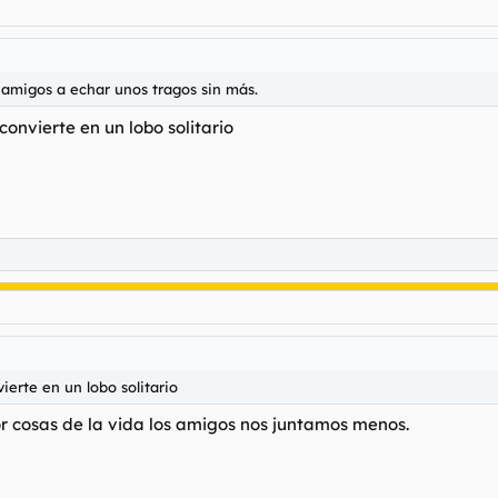
amigos a echar unos tragos sin más.
convierte en un lobo solitario
ierte en un lobo solitario
r cosas de la vida los amigos nos juntamos menos.