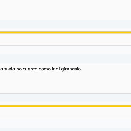
 abuela no cuenta como ir al gimnasio.