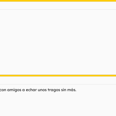
con amigos a echar unos tragos sin más.