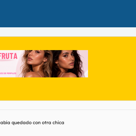
había quedado con otra chica