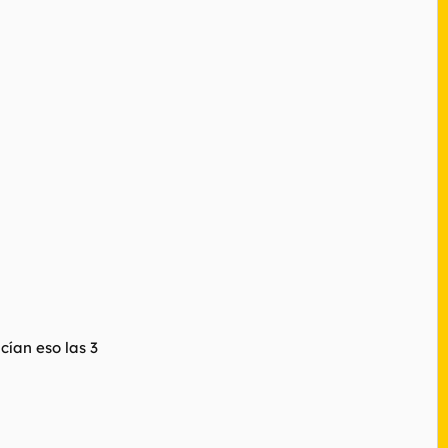
cían eso las 3