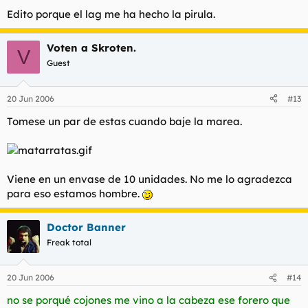
Edito porque el lag me ha hecho la pirula.
Voten a Skroten.
V
Guest
20 Jun 2006
#13
Tomese un par de estas cuando baje la marea.
Viene en un envase de 10 unidades. No me lo agradezca
para eso estamos hombre.
Doctor Banner
Freak total
20 Jun 2006
#14
no se porqué cojones me vino a la cabeza ese forero que