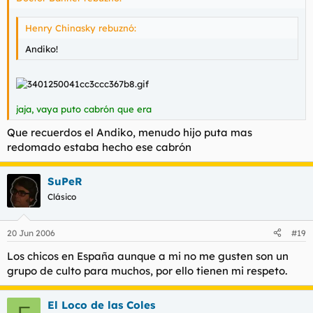
Henry Chinasky rebuznó:
Andiko!
jaja, vaya puto cabrón que era
Que recuerdos el Andiko, menudo hijo puta mas
redomado estaba hecho ese cabrón
SuPeR
Clásico
20 Jun 2006
#19
Los chicos en España aunque a mi no me gusten son un
grupo de culto para muchos, por ello tienen mi respeto.
El Loco de las Coles