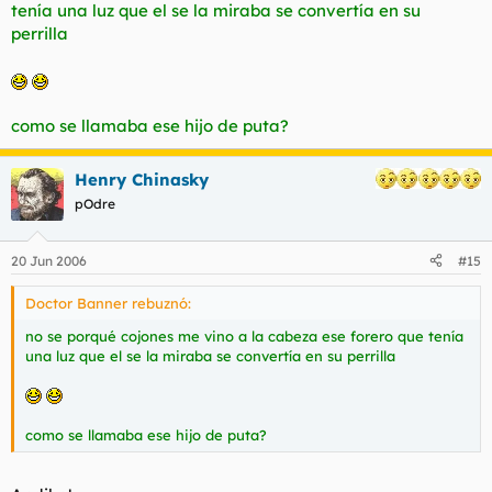
tenía una luz que el se la miraba se convertía en su
perrilla
como se llamaba ese hijo de puta?
Henry Chinasky
pOdre
20 Jun 2006
#15
Doctor Banner rebuznó:
no se porqué cojones me vino a la cabeza ese forero que tenía
una luz que el se la miraba se convertía en su perrilla
como se llamaba ese hijo de puta?