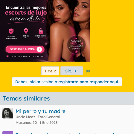
Último
1 de 2
Sig.
Debes iniciar sesión o registrarte para responder aquí.
Temas similares
Mi perro y tu madre
Uncle Meat
Foro General
Masunos
90
1 Ene 2023