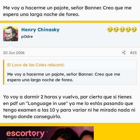
Me voy a hacerme un pajote, señor Banner. Creo que me
espera una larga noche de foreo.
Henry Chinasky
pOdre
20 Jun 2006
#25
El Loco de las Coles rebuznó:
Me voy a hacerme un pajote, señor Banner. Creo que me
espera una larga noche de foreo.
Yo voy a dormir 2 horas y vuelvo, por cierto que si tienes
en pdf un "Language in use" ya me lo estás pasando que
tengo examen a las 10 y para variar ni he mirado nada ni
tengo donde conseguirlo.