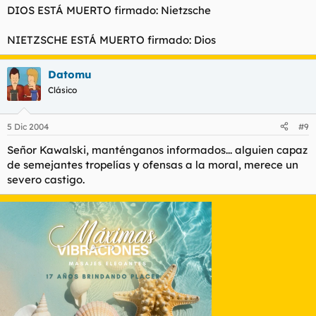
DIOS ESTÁ MUERTO firmado: Nietzsche
NIETZSCHE ESTÁ MUERTO firmado: Dios
Datomu
Clásico
5 Dic 2004
#9
Señor Kawalski, manténganos informados... alguien capaz
de semejantes tropelías y ofensas a la moral, merece un
severo castigo.