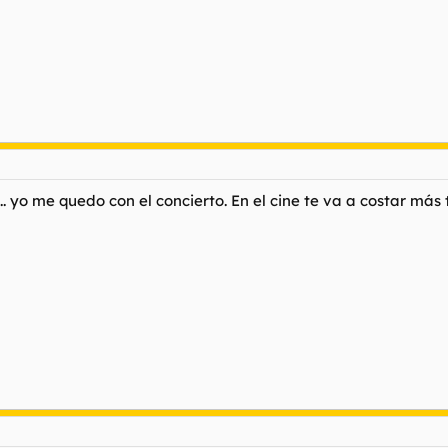
... yo me quedo con el concierto. En el cine te va a costar má