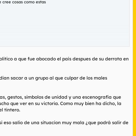
se cree cosas como estas
olitico a que fue abocado el país despues de su derrota en
odian sacar a un grupo al que culpar de los males
as, gestos, simbolos de unidad y una escenografía que
cho que ver en su victoria. Como muy bien ha dicho, la
 tintero.
si eso salio de una situacion muy mala ¿que podrá salir de