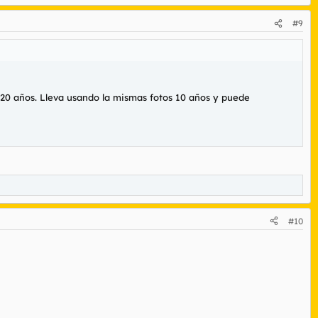
#9
 20 años. Lleva usando la mismas fotos 10 años y puede
#10