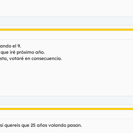
ando el 9.
 que iré próximo año.
sta, votaré en consecuencia.
si quereis que 25 años volando pasan.