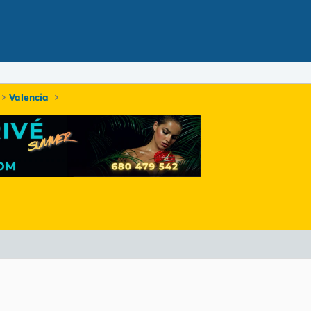
Valencia