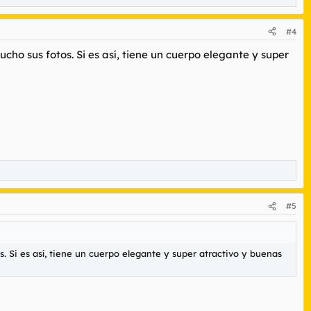
#4
cho sus fotos. Si es así, tiene un cuerpo elegante y super
#5
. Si es así, tiene un cuerpo elegante y super atractivo y buenas