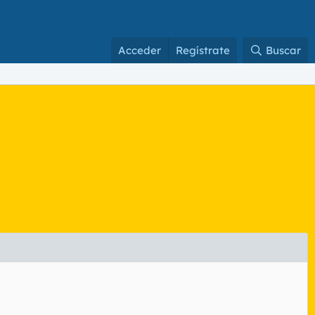
Acceder
Regístrate
Buscar