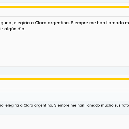
alguna, elegiría a Clara argentina. Siempre me han llamado mu
ir algún día.
una, elegiría a Clara argentina. Siempre me han llamado mucho sus fotos