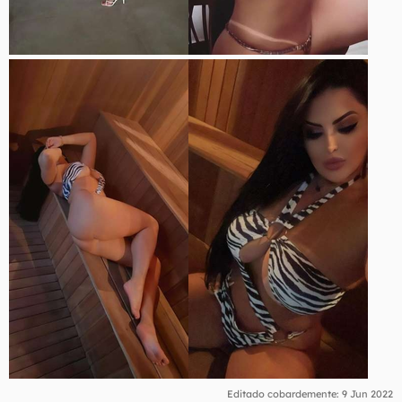
Editado cobardemente:
9 Jun 2022