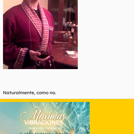
Naturalmente, como no.