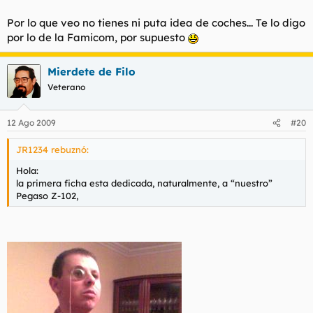
Por lo que veo no tienes ni puta idea de coches... Te lo digo
por lo de la Famicom, por supuesto
Mierdete de Filo
Veterano
12 Ago 2009
#20
JR1234 rebuznó:
Hola:
la primera ficha esta dedicada, naturalmente, a “nuestro”
Pegaso Z-102,