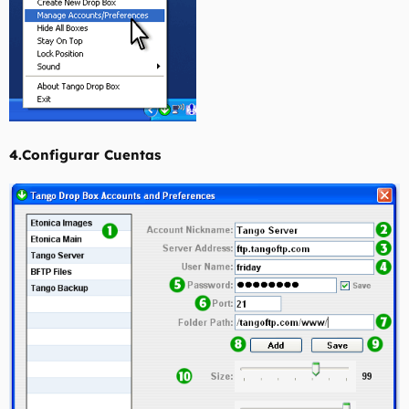
4.Configurar Cuentas