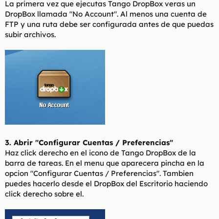
La primera vez que ejecutas Tango DropBox veras un
DropBox llamada "No Account". Al menos una cuenta de
FTP y una ruta debe ser configurada antes de que puedas
subir archivos.
3. Abrir "Configurar Cuentas / Preferencias"
Haz click derecho en el icono de Tango DropBox de la
barra de tareas. En el menu que aparecera pincha en la
opcion "Configurar Cuentas / Preferencias". Tambien
puedes hacerlo desde el DropBox del Escritorio haciendo
click derecho sobre el.