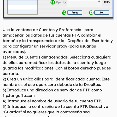
Usa la ventana de Cuentas y Preferencias para
almacenar los datos de tus cuentas FTP, cambiar el
tamaño y la transparencia de las DropBox del Escritorio y
para configurar un servidor proxy (para usuarios
avanzados).
1) Menu de Cuentas almacenadas. Selecciona cualquiera
de ellas para modificar los datos de la cuenta y luego
guarda las modificaciones. Con el boton derecho puedes
borrarla.
2) Crea un unico alias para identificar cada cuenta. Este
nombre es el que aparecera debado de la DropBox.
3) Introduce una direccion de servidor de FTP como
ftp.tangoftp.com
4) Introduce el nombre de usuario de tu cuenta FTP.
5) Introduce la contraseña de tu cuenta FTP. Desactiva
"Guardar" si no quieres que la contraseña sea