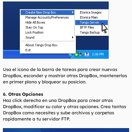
Usa el icono de la barra de tareas para crear nuevas
DropBox, esconder y mostrar otras DropBox, mantenerlas
en primer plano y bloquear su posicion.
6. Otras Opciones
Haz click derecho en una DropBox para crear otras
DropBox, modificar su color y otras opciones. Crea tantas
DropBox como necesites y sube archivos y carpetas
rapidamente a tu servidor FTP.