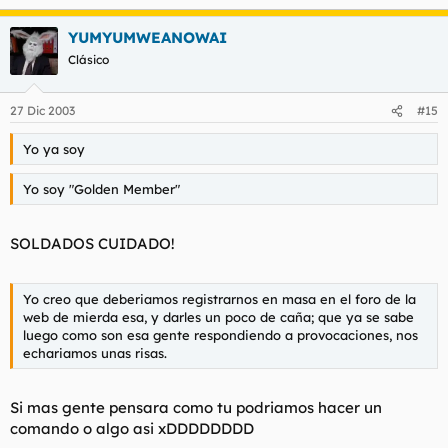
YUMYUMWEANOWAI
Clásico
27 Dic 2003
#15
Yo ya soy
Yo soy "Golden Member"
SOLDADOS CUIDADO!
Yo creo que deberiamos registrarnos en masa en el foro de la
web de mierda esa, y darles un poco de caña; que ya se sabe
luego como son esa gente respondiendo a provocaciones, nos
echariamos unas risas.
Si mas gente pensara como tu podriamos hacer un
comando o algo asi xDDDDDDDD