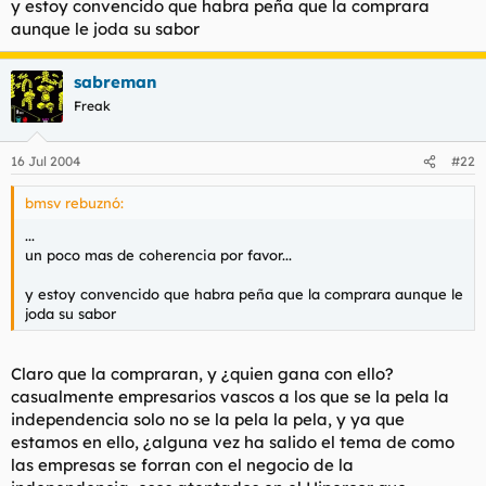
y estoy convencido que habra peña que la comprara
aunque le joda su sabor
sabreman
Freak
16 Jul 2004
#22
bmsv rebuznó:
...
un poco mas de coherencia por favor...
y estoy convencido que habra peña que la comprara aunque le
joda su sabor
Claro que la compraran, y ¿quien gana con ello?
casualmente empresarios vascos a los que se la pela la
independencia solo no se la pela la pela, y ya que
estamos en ello, ¿alguna vez ha salido el tema de como
las empresas se forran con el negocio de la