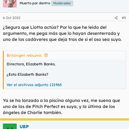
Muerto por dentro
Moderador
6 Oct 2022
#5
¿Seguro que Liotta actúa? Por lo que he leído del
argumento, me pega más que lo hayan desenterrado y
uno de los cadáveres que deja tras de sí el oso sea suyo.
Britzingen rebuznó:
Directora, Elizabeth Banks.
¿Esta Elizabeth Banks?
Ver el archivos adjunto 121965
Ya se ha lanzado a la piscina alguna vez, me suena que
uno de las de Pitch Perfect es suya, y la última de los
ángeles de Charlie también.
UBP