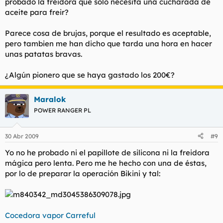
probado la freidora que solo necesita una cucharada de
aceite para freir?
Parece cosa de brujas, porque el resultado es aceptable,
pero tambien me han dicho que tarda una hora en hacer
unas patatas bravas.
¿Algún pionero que se haya gastado los 200€?
Maralok
POWER RANGER PL
30 Abr 2009
#9
Yo no he probado ni el papillote de silicona ni la freidora
mágica pero lenta. Pero me he hecho con una de éstas,
por lo de preparar la operación Bikini y tal:
Cocedora vapor Carreful