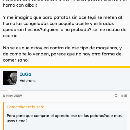
horno con albal)
Y me imagino que para patatas sin aceite,si se meten al
horno las congeladas con poquito aceite y estiradas
quedaran hechas?alguien lo ha probado? se me acaba de
ocurrir.
No se es que estoy en contra de ese tipo de maquinas, y
de como te lo venden, parece que no hay otra forma de
comer sano!
IuGa
Veterano
8 May 2009
#15
Catacroker rebuznó:
Pero para que comprar el aparato ese de las patatas?que mas
usos tiene?