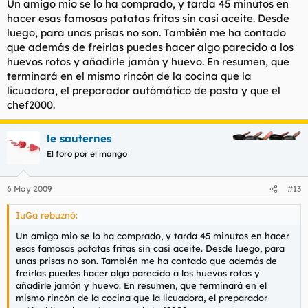
Un amigo mio se lo ha comprado, y tarda 45 minutos en
hacer esas famosas patatas fritas sin casi aceite. Desde
luego, para unas prisas no son. También me ha contado
que además de freirlas puedes hacer algo parecido a los
huevos rotos y añadirle jamón y huevo. En resumen, que
terminará en el mismo rincón de la cocina que la
licuadora, el preparador autómático de pasta y que el
chef2000.
le sauternes
El foro por el mango
6 May 2009
#13
IuGa rebuznó:
Un amigo mio se lo ha comprado, y tarda 45 minutos en hacer
esas famosas patatas fritas sin casi aceite. Desde luego, para
unas prisas no son. También me ha contado que además de
freirlas puedes hacer algo parecido a los huevos rotos y
añadirle jamón y huevo. En resumen, que terminará en el
mismo rincón de la cocina que la licuadora, el preparador