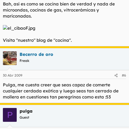
Bah, así es como se cocina bien de verdad y nada de
microondas, cocinas de gas, vitrocerámicas y
mariconadas.
Visita "nuestro" blog de "cocina".
Becerro de oro
Freak
30 Abr 2009
#6
Pulga, me cuesta creer que seas capaz de comerte
cualquier cerdada exótica y luego seas tan cerrado de
mollera en cuestiones tan peregrinas como esta :53
pulga
P
Guest