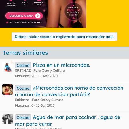
Debes iniciar sesión o registrarte para responder aquí.
Temas similares
Pizza en un microondas.
Cocina
SPETNAZ
Foro Ocio y Cultura
Masunos
20
19 Abr 2020
¿Microondas con horno de convección
Cocina
o horno de convección portátil?
Enklawa
Foro Ocio y Cultura
Masunos
6
13 Oct 2015
Agua de mar para cocinar , agua de
Cocina
mar para curar.