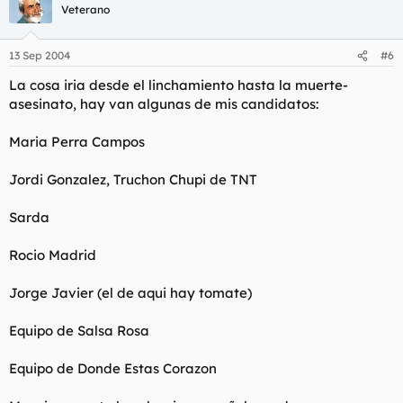
Veterano
13 Sep 2004
#6
La cosa iria desde el linchamiento hasta la muerte-
asesinato, hay van algunas de mis candidatos:
Maria Perra Campos
Jordi Gonzalez, Truchon Chupi de TNT
Sarda
Rocio Madrid
Jorge Javier (el de aqui hay tomate)
Equipo de Salsa Rosa
Equipo de Donde Estas Corazon