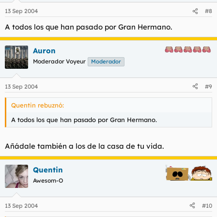
13 Sep 2004
#8
A todos los que han pasado por Gran Hermano.
Auron
Moderador Voyeur
Moderador
13 Sep 2004
#9
Quentin rebuznó:
A todos los que han pasado por Gran Hermano.
Añádale también a los de la casa de tu vida.
Quentin
Awesom-O
13 Sep 2004
#10