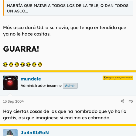
HABRÍA QUE MATAR A TODOS LOS DE LA TELE, Q DAN TODOS
UN ASCO...
Más asco dará Ud. a su novio, que tengo entendido que
ya no le hace cositas.
GUARRA!
mundele
Administrador insomne
Admin
13 Sep 2004
#5
Hay ciertas cosas de las que ha nombrado que yo haría
gratis, así que imagínese si encima es cobrando.
Ju4nKbRoN