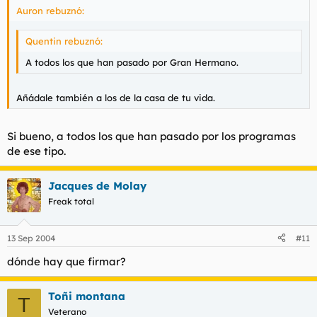
Auron rebuznó:
Quentin rebuznó:
A todos los que han pasado por Gran Hermano.
Añádale también a los de la casa de tu vida.
Si bueno, a todos los que han pasado por los programas
de ese tipo.
Jacques de Molay
Freak total
13 Sep 2004
#11
dónde hay que firmar?
Toñi montana
T
Veterano