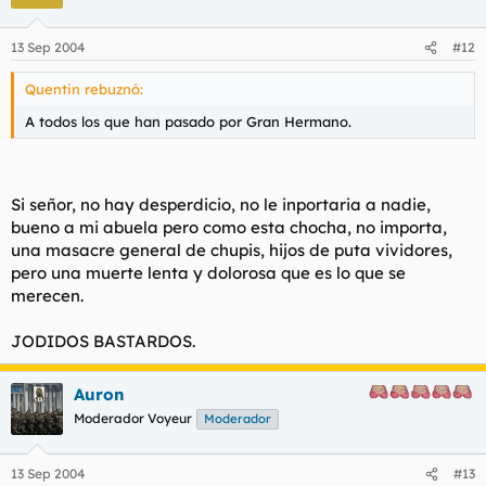
13 Sep 2004
#12
Quentin rebuznó:
A todos los que han pasado por Gran Hermano.
Si señor, no hay desperdicio, no le inportaria a nadie,
bueno a mi abuela pero como esta chocha, no importa,
una masacre general de chupis, hijos de puta vividores,
pero una muerte lenta y dolorosa que es lo que se
merecen.
JODIDOS BASTARDOS.
Auron
Moderador Voyeur
Moderador
13 Sep 2004
#13