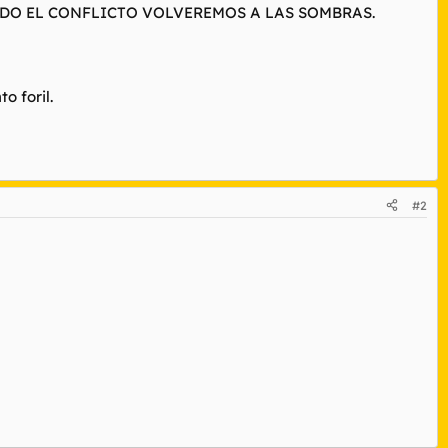
ADO EL CONFLICTO VOLVEREMOS A LAS SOMBRAS.
 foril.
#2