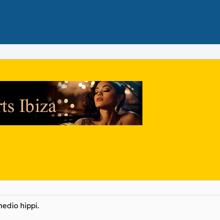
medio hippi.