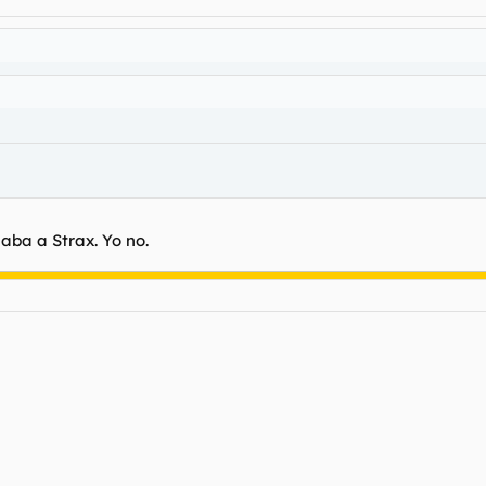
aba a Strax. Yo no.