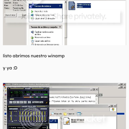
listo abrimos nuestro winamp
y ya :D