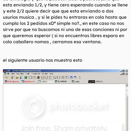
esta enviando 1/2, y tiene cero esperando cuando se llene
y este 2/2 quiere decir que que esta enviando a dos
usurios musica , y si le pides tu entraras en cola hasta que
cumpla los 2 pedidos xDª simple no?., en este caso no nos
sirve por que no buscamos ni una de esas canciones ni por
que queremos esperar ( si no encuentras libres espara en
cola caballero nomas , cerramos esa ventana.
el siguiente usuario nos muestra esto