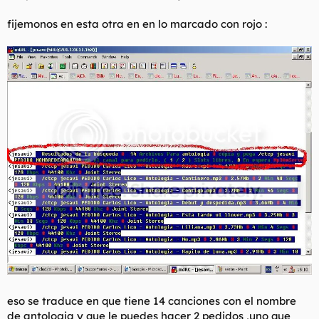
fijemonos en esta otra en en lo marcado con rojo :
eso se traduce en que tiene 14 canciones con el nombre
de antologia y que le puedes hacer 2 pedidos ,uno que