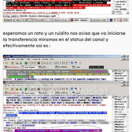
esperamos un rato y un ruidito nos avisa que va iniciarse
la transferencia miramos en el status del canal y
efectivamente asi es :