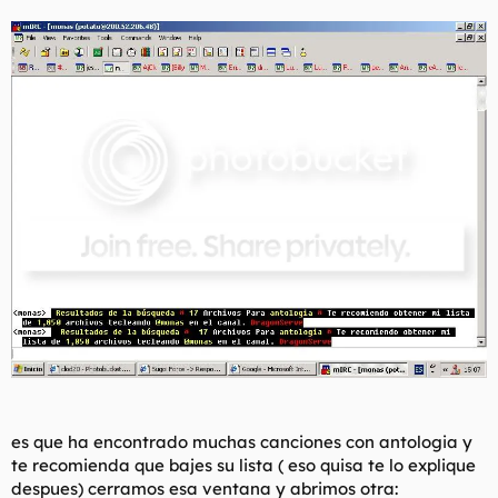
es que ha encontrado muchas canciones con antologia y
te recomienda que bajes su lista ( eso quisa te lo explique
despues) cerramos esa ventana y abrimos otra: