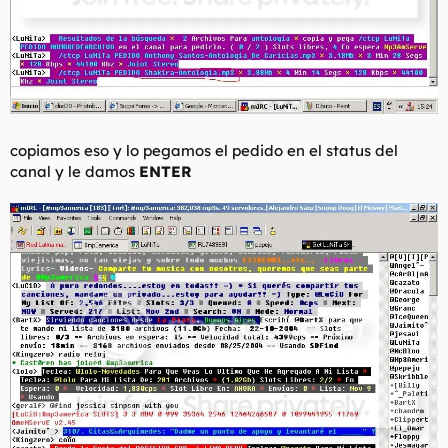
copiamos eso y lo pegamos el pedido en el status del
canal y le damos
ENTER