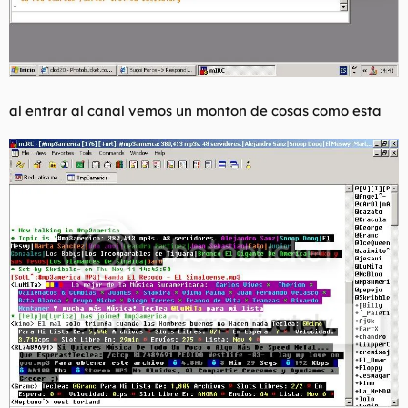
al entrar al canal vemos un monton de cosas como esta