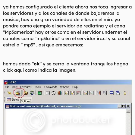
ya hemos configurado el cliente ahora nos toca ingresar a
los servidores y a los canales de donde bajaremos la
musica, hay una gran variedad de ellos en el mirc yo
pondre como ejemplo el servidor de redlatina y el canal
"Mp3america" hay otros como en el servidor undernet el
canales como "mp3latino" o en el servidor irc.cl y su canal
estrella " mp3" , asi que empecemos:
hemos dado
"ok"
y se cerro la ventana tranquilos hagna
click aqui como indica la imagen.