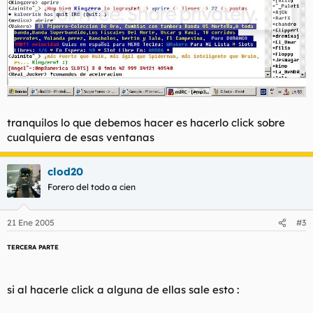
tranquilos lo que debemos hacer es hacerlo click sobre
cualquiera de esas ventanas
clod20
Forero del todo a cien
21 Ene 2005
#3
TERCERA PARTE
si al hacerle click a alguna de ellas sale esto :