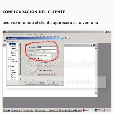
CONFIGURACION DEL CLIENTE
una vez intalado el cliente aparecera esta ventana