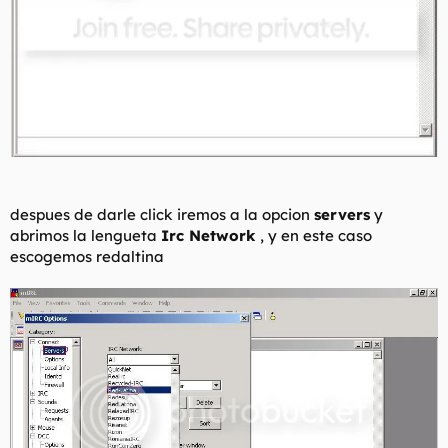
despues de darle click iremos a la opcion
servers
y
abrimos la lengueta
Irc Network
, y en este caso
escogemos redaltina