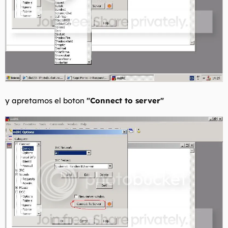
y apretamos el boton
"Connect to server"