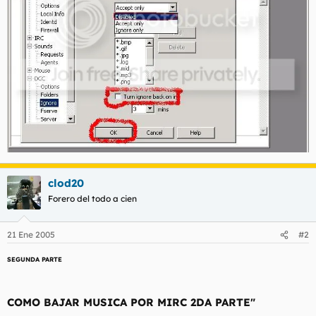
clod20
Forero del todo a cien
21 Ene 2005
#2
SEGUNDA PARTE
COMO BAJAR MUSICA POR MIRC 2DA PARTE"