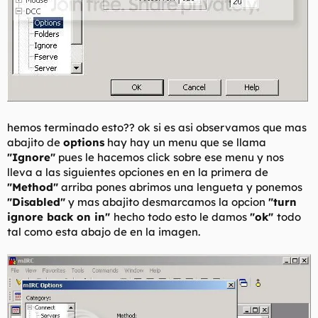
hemos terminado esto?? ok si es asi observamos que mas
abajito de
options
hay hay un menu que se llama
"Ignore"
pues le hacemos click sobre ese menu y nos
lleva a las siguientes opciones en en la primera de
"Method"
arriba pones abrimos una lengueta y ponemos
"Disabled"
y mas abajito desmarcamos la opcion
"turn
ignore back on in"
hecho todo esto le damos
"ok"
todo
tal como esta abajo de en la imagen.