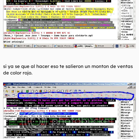
si ya se que al hacer eso te salieron un monton de ventas
de color rojo.