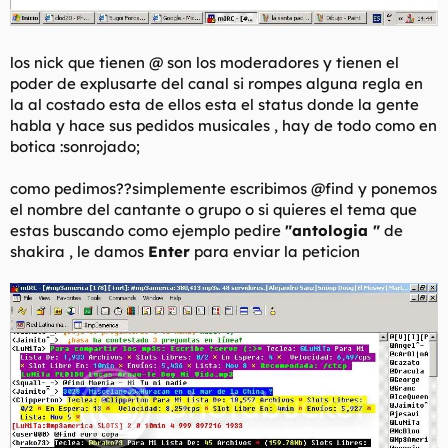
los nick que tienen @ son los moderadores y tienen el
poder de explusarte del canal si rompes alguna regla en
la al costado esta de ellos esta el status donde la gente
habla y hace sus pedidos musicales , hay de todo como en
botica :sonrojado;
como pedimos??simplemente escribimos @find y ponemos
el nombre del cantante o grupo o si quieres el tema que
estas buscando como ejemplo pedire
"antologia "
de
shakira , le damos
Enter
para enviar la peticion