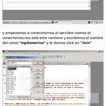
y empezamos a conecatarnos al servidor nomas al
conectarnos nos sale esta ventana y escribimos el nombre
del canal
"mp3america"
y le damos click en
"Join"