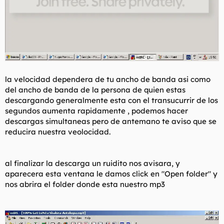
la velocidad dependera de tu ancho de banda asi como
del ancho de banda de la persona de quien estas
descargando generalmente esta con el transucurrir de los
segundos aumenta rapidamente , podemos hacer
descargas simultaneas pero de antemano te aviso que se
reducira nuestra veolocidad.
al finalizar la descarga un ruidito nos avisara, y
aparecera esta ventana le damos click en "Open folder" y
nos abrira el folder donde esta nuestro mp3