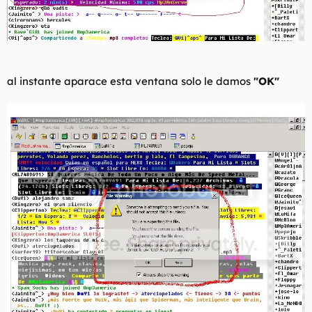
al instante aparace esta ventana solo le damos
"OK"