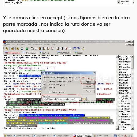
Y le damos click en accept ( si nos fijamos bien en la otra
parte marcada , nos indica la ruta donde va ser
guardada nuestra cancion).