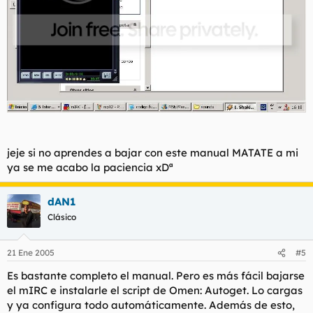
jeje si no aprendes a bajar con este manual MATATE a mi
ya se me acabo la paciencia xDª
dAN1
Clásico
21 Ene 2005
#5
Es bastante completo el manual. Pero es más fácil bajarse
el mIRC e instalarle el script de Omen: Autoget. Lo cargas
y ya configura todo automáticamente. Además de esto,