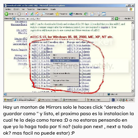
Hay un monton de Mirrors solo le haces click "derecho
guardar como " y listo, el proximo paso es la instalacion la
cual te la dejo como tarea :D o no estaras pensando en
que yo lo haga todo por ti no? (solo pon next , next a todo
ok? mas facil no puede estar) :P