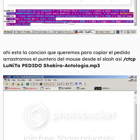
ahi esta la cancion que queremos para copiar el pedido
arrastramos el puntero del mouse desde el slash asi
/ctcp
LuNiTa PEDIDO Shakira-Antologia.mp3