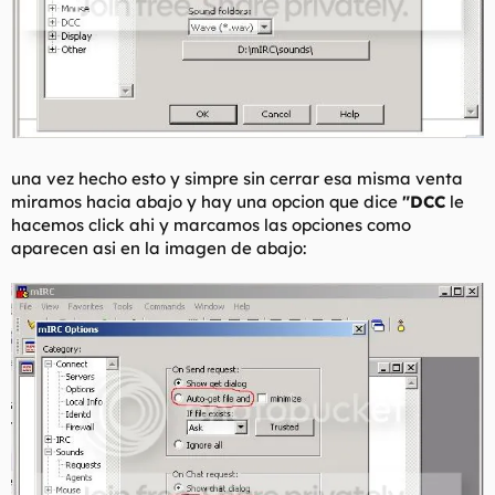
una vez hecho esto y simpre sin cerrar esa misma venta
miramos hacia abajo y hay una opcion que dice
"DCC
le
hacemos click ahi y marcamos las opciones como
aparecen asi en la imagen de abajo: