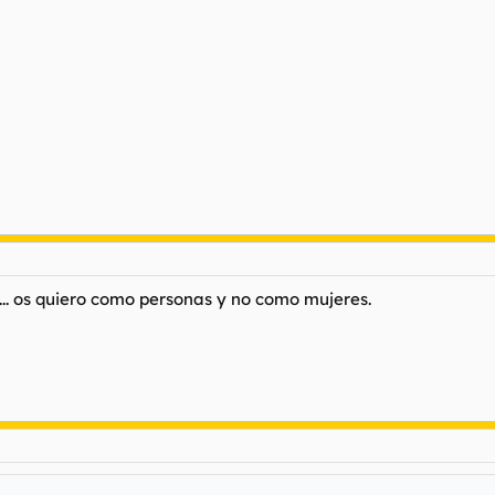
.. os quiero como personas y no como mujeres.